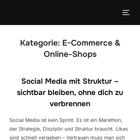
Zum
Inhalt
SEIT
springen
Kategorie:
E-Commerce &
Online-Shops
Social Media mit Struktur –
sichtbar bleiben, ohne dich zu
verbrennen
Social Media ist kein Sprint. Es ist ein Marathon,
der Strategie, Disziplin und Struktur braucht. Likes
sind schnell vergeben – Vertrauen muss man sich