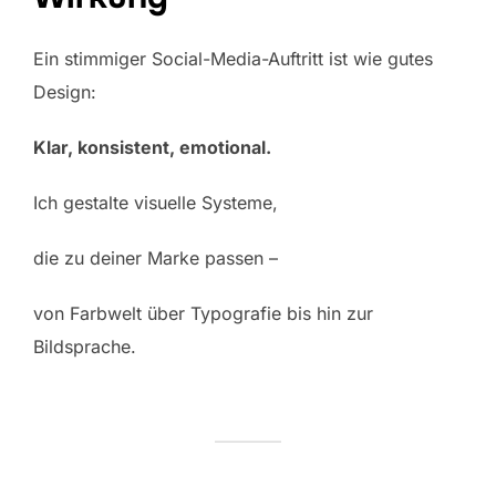
Ein stimmiger Social-Media-Auftritt ist wie gutes
Design:
Klar, konsistent, emotional.
Ich gestalte visuelle Systeme,
die zu deiner Marke passen –
von Farbwelt über Typografie bis hin zur
Bildsprache.