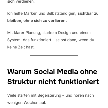
sich verdienen.
Ich helfe Marken und Selbstständigen,
sichtbar zu
bleiben, ohne sich zu verlieren.
Mit klarer Planung, starkem Design und einem
System, das funktioniert – selbst dann, wenn du
keine Zeit hast.
Warum Social Media ohne
Struktur nicht funktioniert
Viele starten mit Begeisterung – und hören nach
wenigen Wochen auf.