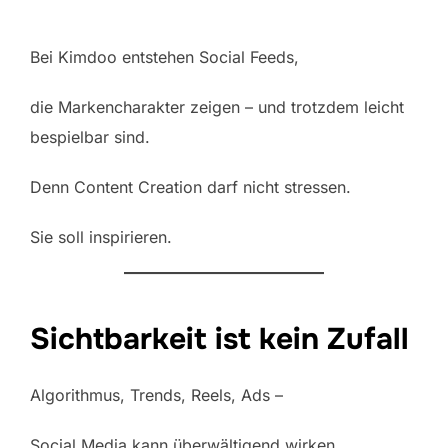
Bei Kimdoo entstehen Social Feeds,
die Markencharakter zeigen – und trotzdem leicht
bespielbar sind.
Denn Content Creation darf nicht stressen.
Sie soll inspirieren.
Sichtbarkeit ist kein Zufall
Algorithmus, Trends, Reels, Ads –
Social Media kann überwältigend wirken.