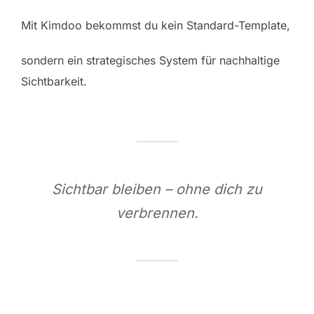
Mit Kimdoo bekommst du kein Standard-Template,
sondern ein strategisches System für nachhaltige
Sichtbarkeit.
Sichtbar bleiben – ohne dich zu
verbrennen.