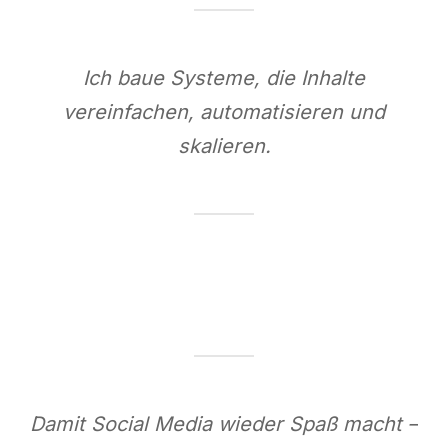
Ich baue Systeme, die Inhalte
vereinfachen, automatisieren und
skalieren.
Damit Social Media wieder Spaß macht –