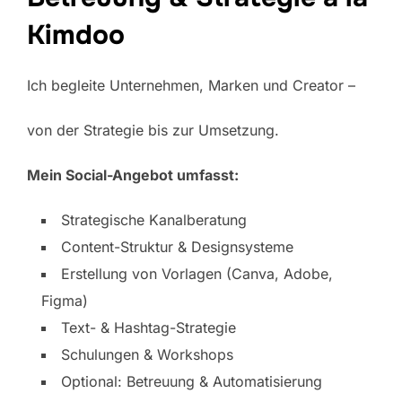
Kimdoo
Ich begleite Unternehmen, Marken und Creator –
von der Strategie bis zur Umsetzung.
Mein Social-Angebot umfasst:
Strategische Kanalberatung
Content-Struktur & Designsysteme
Erstellung von Vorlagen (Canva, Adobe,
Figma)
Text- & Hashtag-Strategie
Schulungen & Workshops
Optional: Betreuung & Automatisierung