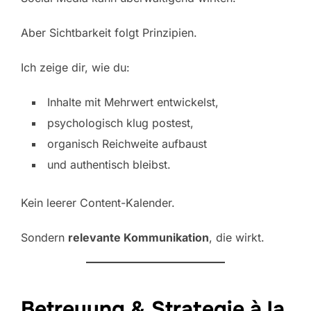
Aber Sichtbarkeit folgt Prinzipien.
Ich zeige dir, wie du:
Inhalte mit Mehrwert entwickelst,
psychologisch klug postest,
organisch Reichweite aufbaust
und authentisch bleibst.
Kein leerer Content-Kalender.
Sondern
relevante Kommunikation
, die wirkt.
Betreuung & Strategie à la