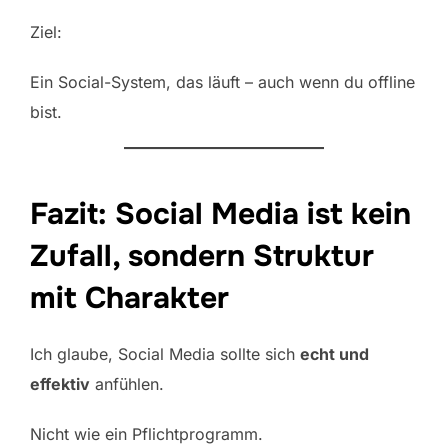
Ziel:
Ein Social-System, das läuft – auch wenn du offline
bist.
Fazit: Social Media ist kein
Zufall, sondern Struktur
mit Charakter
Ich glaube, Social Media sollte sich
echt und
effektiv
anfühlen.
Nicht wie ein Pflichtprogramm.