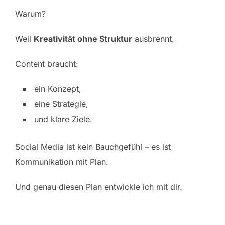
Warum?
Weil
Kreativität ohne Struktur
ausbrennt.
Content braucht:
ein Konzept,
eine Strategie,
und klare Ziele.
Social Media ist kein Bauchgefühl – es ist
Kommunikation mit Plan.
Und genau diesen Plan entwickle ich mit dir.