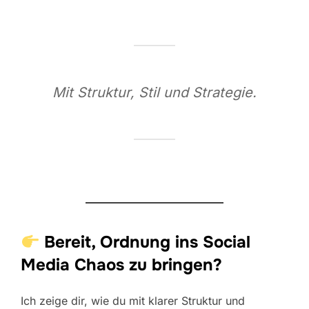
Mit Struktur, Stil und Strategie.
Bereit, Ordnung ins Social
Media Chaos zu bringen?
Ich zeige dir, wie du mit klarer Struktur und