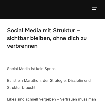
Zum
Inhalt
SEIT
springen
Social Media mit Struktur –
sichtbar bleiben, ohne dich zu
verbrennen
Social Media ist kein Sprint.
Es ist ein Marathon, der Strategie, Disziplin und
Struktur braucht.
Likes sind schnell vergeben – Vertrauen muss man