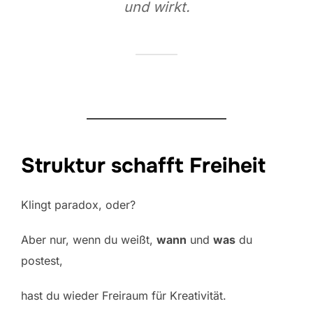
und wirkt.
Struktur schafft Freiheit
Klingt paradox, oder?
Aber nur, wenn du weißt,
wann
und
was
du
postest,
hast du wieder Freiraum für Kreativität.