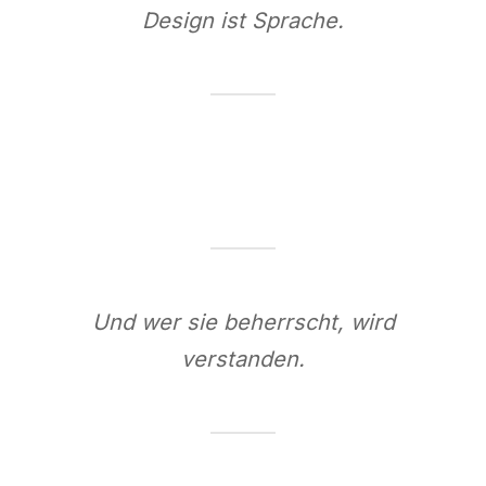
Design ist Sprache.
Und wer sie beherrscht, wird
verstanden.