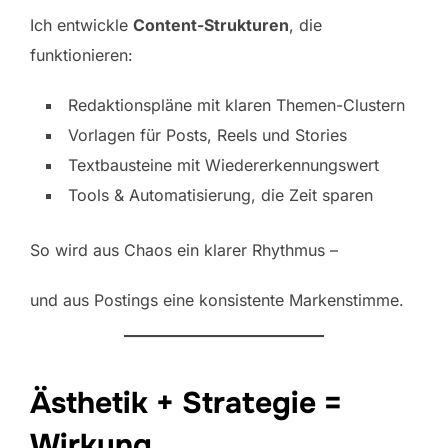
Ich entwickle
Content-Strukturen
, die
funktionieren:
Redaktionspläne mit klaren Themen-Clustern
Vorlagen für Posts, Reels und Stories
Textbausteine mit Wiedererkennungswert
Tools & Automatisierung, die Zeit sparen
So wird aus Chaos ein klarer Rhythmus –
und aus Postings eine konsistente Markenstimme.
Ästhetik + Strategie =
Wirkung