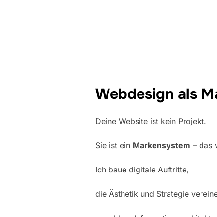
Webdesign als M
Deine Website ist kein Projekt.
Sie ist ein
Markensystem
– das 
Ich baue digitale Auftritte,
die Ästhetik und Strategie verein