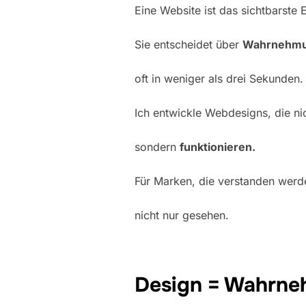
Eine Website ist das sichtbarste
Sie entscheidet über
Wahrnehmun
oft in weniger als drei Sekunden.
Ich entwickle Webdesigns, die ni
sondern
funktionieren.
Für Marken, die verstanden werd
nicht nur gesehen.
Design = Wahrn