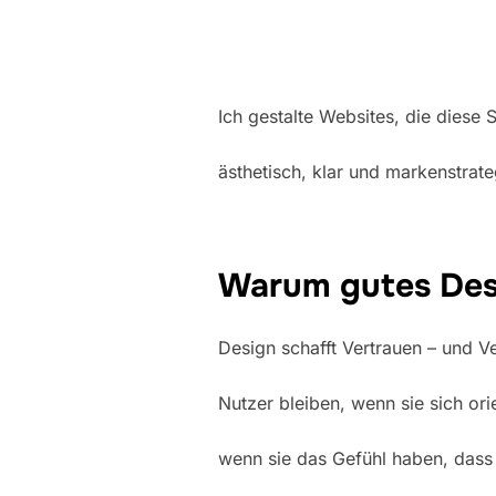
Ich gestalte Websites, die diese
ästhetisch, klar und markenstrate
Warum gutes Des
Design schafft Vertrauen – und Ve
Nutzer bleiben, wenn sie sich ori
wenn sie das Gefühl haben, das