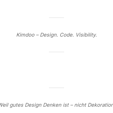
Kimdoo – Design. Code. Visibility.
Weil gutes Design Denken ist – nicht Dekoration