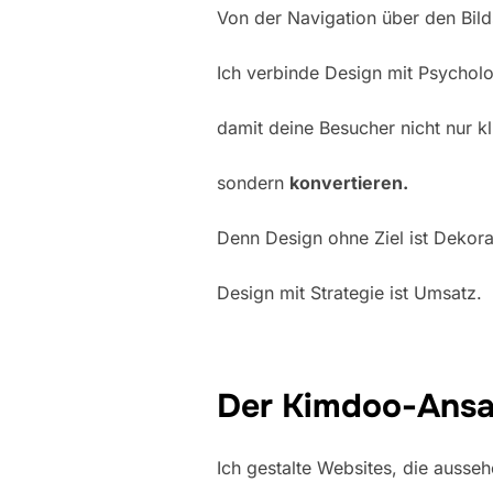
Von der Navigation über den Bilds
Ich verbinde Design mit Psycholo
damit deine Besucher nicht nur kl
sondern
konvertieren.
Denn Design ohne Ziel ist Dekora
Design mit Strategie ist Umsatz.
Der Kimdoo-Ansatz
Ich gestalte Websites, die ausse