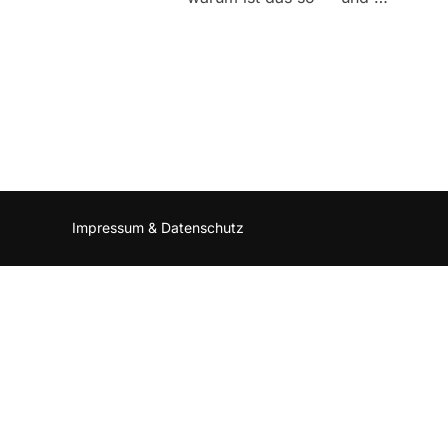
Impressum & Datenschutz