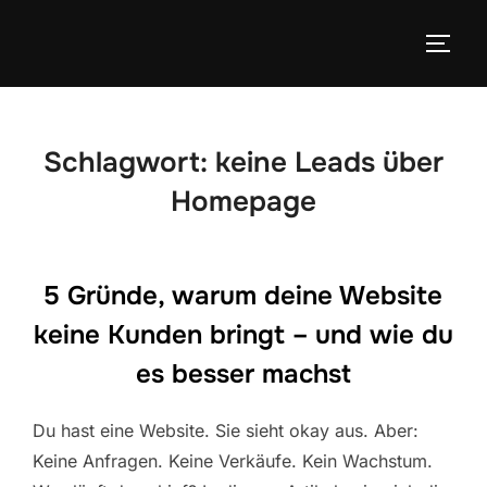
Zum
Inhalt
SEIT
springen
Schlagwort:
keine Leads über
Homepage
5 Gründe, warum deine Website
keine Kunden bringt – und wie du
es besser machst
Du hast eine Website. Sie sieht okay aus. Aber:
Keine Anfragen. Keine Verkäufe. Kein Wachstum.