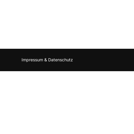
Impressum & Datenschutz