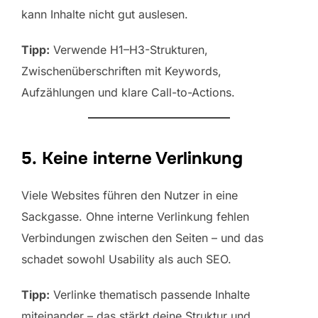
kann Inhalte nicht gut auslesen.
Tipp:
Verwende H1–H3-Strukturen,
Zwischenüberschriften mit Keywords,
Aufzählungen und klare Call-to-Actions.
5. Keine interne Verlinkung
Viele Websites führen den Nutzer in eine
Sackgasse. Ohne interne Verlinkung fehlen
Verbindungen zwischen den Seiten – und das
schadet sowohl Usability als auch SEO.
Tipp:
Verlinke thematisch passende Inhalte
miteinander – das stärkt deine Struktur und