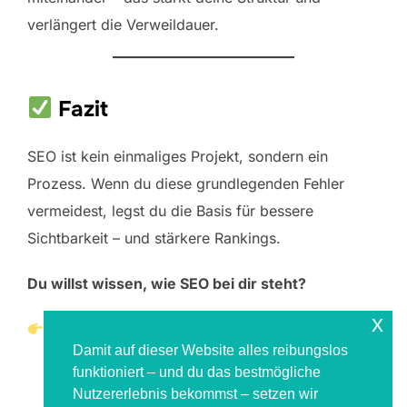
verlängert die Verweildauer.
Fazit
SEO ist kein einmaliges Projekt, sondern ein
Prozess. Wenn du diese grundlegenden Fehler
vermeidest, legst du die Basis für bessere
Sichtbarkeit – und stärkere Rankings.
Du willst wissen, wie SEO bei dir steht?
x
[Jetzt SEO-Audit anfragen]
Damit auf dieser Website alles reibungslos
funktioniert – und du das bestmögliche
Nutzererlebnis bekommst – setzen wir