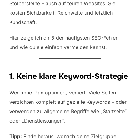
Stolpersteine – auch auf teuren Websites. Sie
kosten Sichtbarkeit, Reichweite und letztlich
Kundschaft.
Hier zeige ich dir 5 der häufigsten SEO-Fehler –
und wie du sie einfach vermeiden kannst.
1. Keine klare Keyword-Strategie
Wer ohne Plan optimiert, verliert. Viele Seiten
verzichten komplett auf gezielte Keywords – oder
verwenden zu allgemeine Begriffe wie „Startseite“
oder „Dienstleistungen“.
Tipp:
Finde heraus, wonach deine Zielgruppe