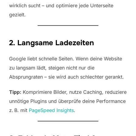
wirklich sucht – und optimiere jede Unterseite
gezielt.
2. Langsame Ladezeiten
Google liebt schnelle Seiten. Wenn deine Website
zu langsam lädt, steigen nicht nur die
Absprungraten – sie wird auch schlechter gerankt.
Tipp:
Komprimiere Bilder, nutze Caching, reduziere
unnötige Plugins und überprüfe deine Performance
z. B. mit
PageSpeed Insights
.