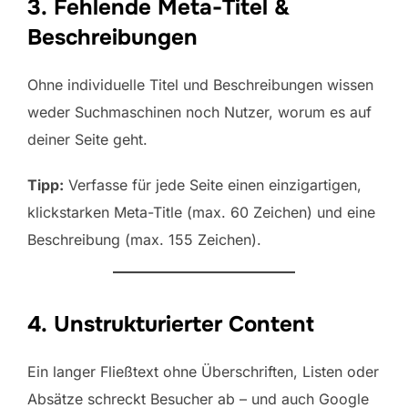
3. Fehlende Meta-Titel &
Beschreibungen
Ohne individuelle Titel und Beschreibungen wissen
weder Suchmaschinen noch Nutzer, worum es auf
deiner Seite geht.
Tipp:
Verfasse für jede Seite einen einzigartigen,
klickstarken Meta-Title (max. 60 Zeichen) und eine
Beschreibung (max. 155 Zeichen).
4. Unstrukturierter Content
Ein langer Fließtext ohne Überschriften, Listen oder
Absätze schreckt Besucher ab – und auch Google