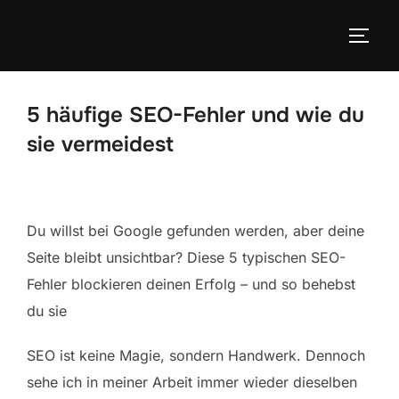
Zum
Inhalt
SEIT
springen
5 häufige SEO-Fehler und wie du
sie vermeidest
Du willst bei Google gefunden werden, aber deine
Seite bleibt unsichtbar? Diese 5 typischen SEO-
Fehler blockieren deinen Erfolg – und so behebst
du sie
SEO ist keine Magie, sondern Handwerk. Dennoch
sehe ich in meiner Arbeit immer wieder dieselben